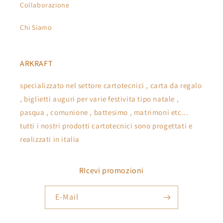
Collaborazione
Chi Siamo
ARKRAFT
specializzato nel settore cartotecnici , carta da regalo
, biglietti auguri per varie festivita tipo natale ,
pasqua , comunione , battesimo , matrimoni etc...
tutti i nostri prodotti cartotecnici sono progettati e
realizzati in italia
RIcevi promozioni
E-Mail