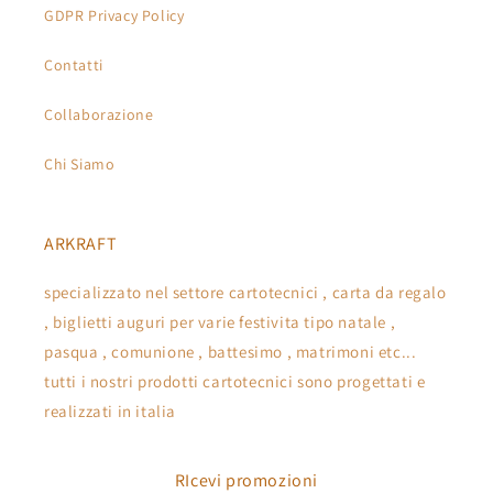
GDPR Privacy Policy
Contatti
Collaborazione
Chi Siamo
ARKRAFT
specializzato nel settore cartotecnici , carta da regalo
, biglietti auguri per varie festivita tipo natale ,
pasqua , comunione , battesimo , matrimoni etc...
tutti i nostri prodotti cartotecnici sono progettati e
realizzati in italia
RIcevi promozioni