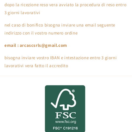
dopo la ricezione reso vera avviato la procedura di reso entro
3 giorni lavorativi
nel caso di bonifico bisogna inviare una email seguente
indirizzo con il vostro numero ordine
email : arcascsrls@gmail.com
bisogna inviare vostro IBAN e intestazione entro 3 giorni
lavorativi vera fatto il accredito