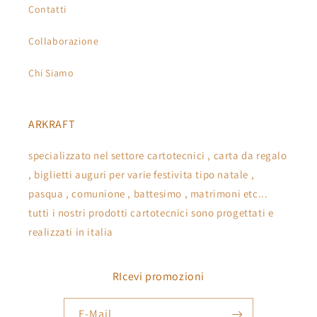
Contatti
Collaborazione
Chi Siamo
ARKRAFT
specializzato nel settore cartotecnici , carta da regalo
, biglietti auguri per varie festivita tipo natale ,
pasqua , comunione , battesimo , matrimoni etc...
tutti i nostri prodotti cartotecnici sono progettati e
realizzati in italia
RIcevi promozioni
E-Mail