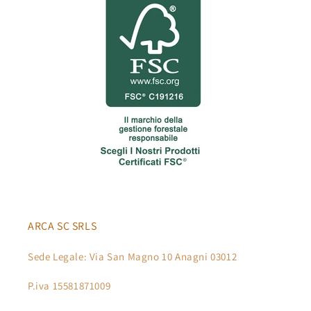
ARCA SC SRLS
Sede Legale: Via San Magno 10 Anagni 03012
P.iva 15581871009