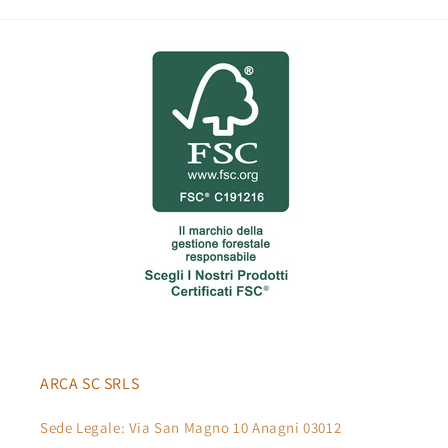
ARCA SC SRLS
Sede Legale: Via San Magno 10 Anagni 03012