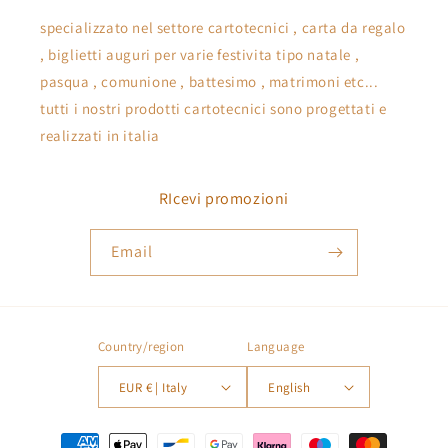
specializzato nel settore cartotecnici , carta da regalo
, biglietti auguri per varie festivita tipo natale ,
pasqua , comunione , battesimo , matrimoni etc...
tutti i nostri prodotti cartotecnici sono progettati e
realizzati in italia
RIcevi promozioni
Email
Country/region
Language
EUR € | Italy
English
Payment