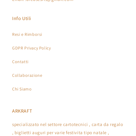
Info Utili
Resi e Rimborsi
GDPR Privacy Policy
Contatti
Collaborazione
Chi Siamo
ARKRAFT
specializzato nel settore cartotecnici , carta da regalo
, biglietti auguri per varie festivita tipo natale ,