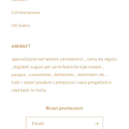
Collaborazione
Chi Siamo
ARKRAFT
specializzato nel settore cartotecnici , carta da regalo
, biglietti auguri per varie festivita tipo natale ,
pasqua , comunione , battesimo , matrimoni etc...
tutti i nostri prodotti cartotecnici sono progettati e
realizzati in italia
RIcevi promozioni
Email