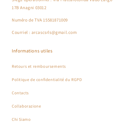
17B Anagni 03012
Numéro de TVA 15581871009
Courriel : arcascsrls@gmail.com
Informations utiles
Retours et remboursements
Politique de confidentialité du RGPD
Contacts
Collaborazione
Chi Siamo