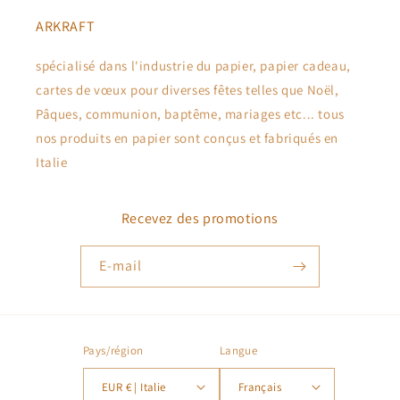
ARKRAFT
spécialisé dans l'industrie du papier, papier cadeau,
cartes de vœux pour diverses fêtes telles que Noël,
Pâques, communion, baptême, mariages etc... tous
nos produits en papier sont conçus et fabriqués en
Italie
Recevez des promotions
E-mail
Pays/région
Langue
EUR € | Italie
Français