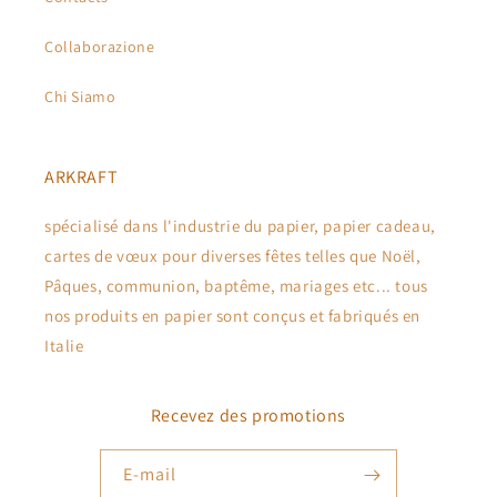
Collaborazione
Chi Siamo
ARKRAFT
spécialisé dans l'industrie du papier, papier cadeau,
cartes de vœux pour diverses fêtes telles que Noël,
Pâques, communion, baptême, mariages etc... tous
nos produits en papier sont conçus et fabriqués en
Italie
Recevez des promotions
E-mail