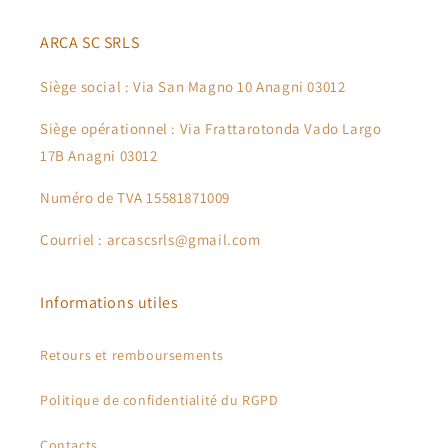
ARCA SC SRLS
Siège social : Via San Magno 10 Anagni 03012
Siège opérationnel : Via Frattarotonda Vado Largo
17B Anagni 03012
Numéro de TVA 15581871009
Courriel : arcascsrls@gmail.com
Informations utiles
Retours et remboursements
Politique de confidentialité du RGPD
Contacts