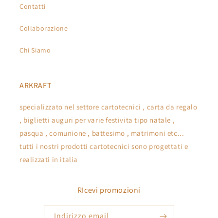
Contatti
Collaborazione
Chi Siamo
ARKRAFT
specializzato nel settore cartotecnici , carta da regalo
, biglietti auguri per varie festivita tipo natale ,
pasqua , comunione , battesimo , matrimoni etc...
tutti i nostri prodotti cartotecnici sono progettati e
realizzati in italia
RIcevi promozioni
Indirizzo email