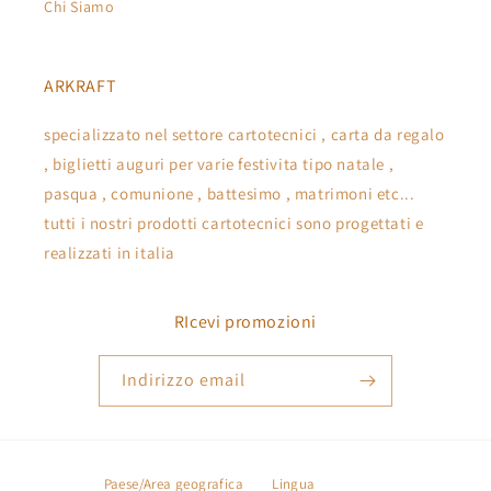
Chi Siamo
ARKRAFT
specializzato nel settore cartotecnici , carta da regalo
, biglietti auguri per varie festivita tipo natale ,
pasqua , comunione , battesimo , matrimoni etc...
tutti i nostri prodotti cartotecnici sono progettati e
realizzati in italia
RIcevi promozioni
Indirizzo email
Paese/Area geografica
Lingua