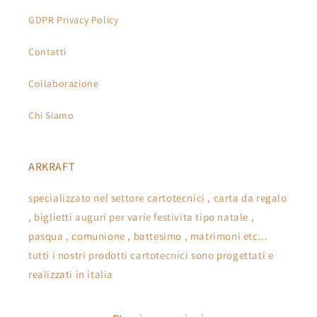
GDPR Privacy Policy
Contatti
Collaborazione
Chi Siamo
ARKRAFT
specializzato nel settore cartotecnici , carta da regalo
, biglietti auguri per varie festivita tipo natale ,
pasqua , comunione , battesimo , matrimoni etc...
tutti i nostri prodotti cartotecnici sono progettati e
realizzati in italia