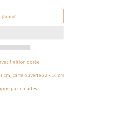
u panier
vec finition dorée
1 cm, carte ouverte 22 x 16 cm
ppe porte-cartes