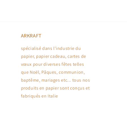
ARKRAFT
spécialisé dans l'industrie du
papier, papier cadeau, cartes de
vœux pour diverses fêtes telles
que Noël, Pâques, communion,
baptême, mariages etc... tous nos
produits en papier sont conçus et
fabriqués en Italie