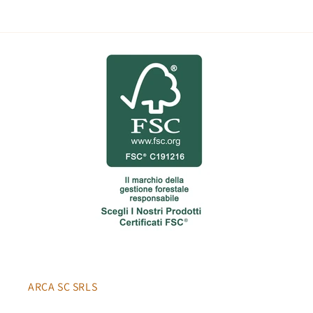
ARCA SC SRLS