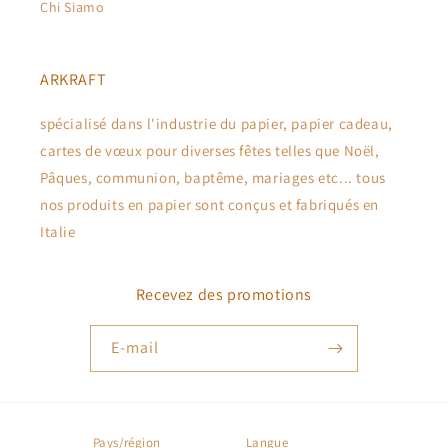
Chi Siamo
ARKRAFT
spécialisé dans l'industrie du papier, papier cadeau,
cartes de vœux pour diverses fêtes telles que Noël,
Pâques, communion, baptême, mariages etc... tous
nos produits en papier sont conçus et fabriqués en
Italie
Recevez des promotions
E-mail
Pays/région
Langue