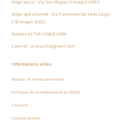
Siège social : Via San Magno 10 Anagni 03012
Siège opérationnel : Via Frattarotonda Vado Largo
17B Anagni 03012
Numéro de TVA 15581871009
Courriel : arcascsrls@gmail.com
Informations utiles
Retours et remboursements
Politique de confidentialité du RGPD
Contacts
Collaborazione