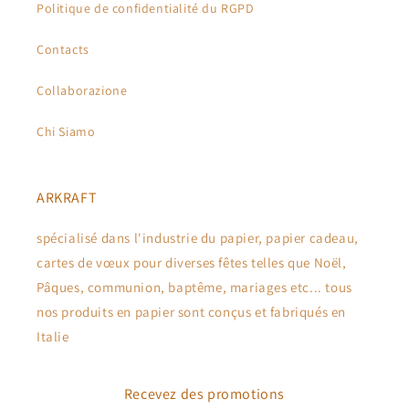
Politique de confidentialité du RGPD
Contacts
Collaborazione
Chi Siamo
ARKRAFT
spécialisé dans l'industrie du papier, papier cadeau,
cartes de vœux pour diverses fêtes telles que Noël,
Pâques, communion, baptême, mariages etc... tous
nos produits en papier sont conçus et fabriqués en
Italie
Recevez des promotions