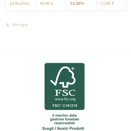
20 feuilles
40,00 €
32,50%
27,00 €
Partager