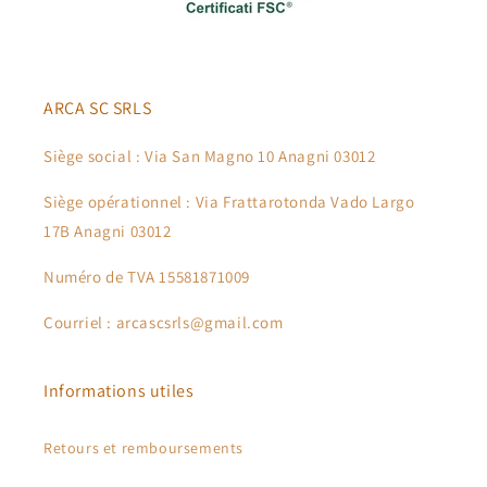
ARCA SC SRLS
Siège social : Via San Magno 10 Anagni 03012
Siège opérationnel : Via Frattarotonda Vado Largo
17B Anagni 03012
Numéro de TVA 15581871009
Courriel : arcascsrls@gmail.com
Informations utiles
Retours et remboursements