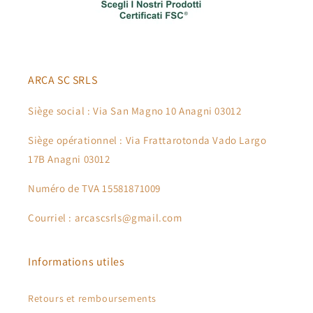
ARCA SC SRLS
Siège social : Via San Magno 10 Anagni 03012
Siège opérationnel : Via Frattarotonda Vado Largo
17B Anagni 03012
Numéro de TVA 15581871009
Courriel : arcascsrls@gmail.com
Informations utiles
Retours et remboursements