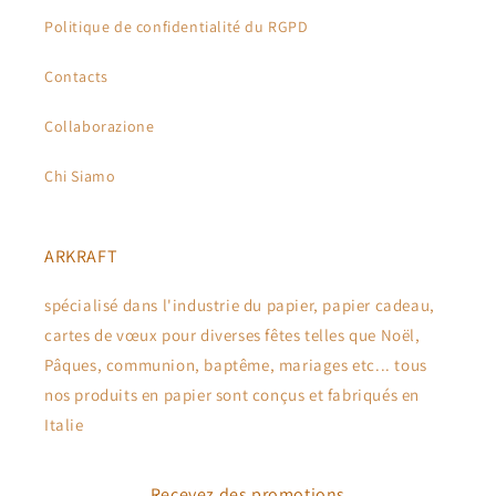
Politique de confidentialité du RGPD
Contacts
Collaborazione
Chi Siamo
ARKRAFT
spécialisé dans l'industrie du papier, papier cadeau,
cartes de vœux pour diverses fêtes telles que Noël,
Pâques, communion, baptême, mariages etc... tous
nos produits en papier sont conçus et fabriqués en
Italie
Recevez des promotions