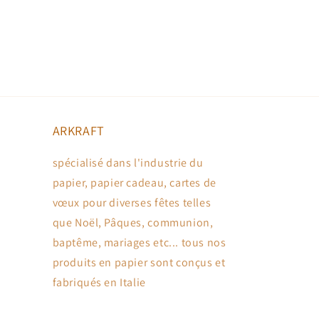
ARKRAFT
spécialisé dans l'industrie du
papier, papier cadeau, cartes de
vœux pour diverses fêtes telles
que Noël, Pâques, communion,
baptême, mariages etc... tous nos
produits en papier sont conçus et
fabriqués en Italie