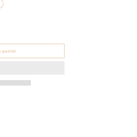
u panier