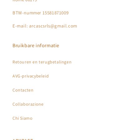
BTW-nummer 15581871009
E-mail: arcascsrls@gmail.com
Bruikbare informatie
Retouren en terugbetalingen
AVG-privacybeleid
Contacten
Collaborazione
Chi Siamo