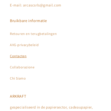
E-mail: arcascsrls@gmail.com
Bruikbare informatie
Retouren en terugbetalingen
AVG-privacybeleid
Contacten
Collaborazione
Chi Siamo
ARKRAFT
gespecialiseerd in de papiersector, cadeaupapier,