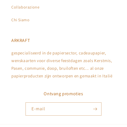
Collaborazione
Chi Siamo
ARKRAFT
gespecialiseerd in de papiersector, cadeaupapier,
wenskaarten voor diverse feestdagen zoals Kerstmis,
Pasen, communie, doop, bruiloften etc... al onze
papierproducten zijn ontworpen en gemaakt in Italië
Ontvang promoties
E‑mail