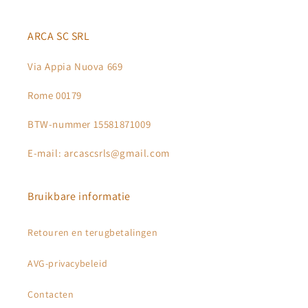
ARCA SC SRL
Via Appia Nuova 669
Rome 00179
BTW-nummer 15581871009
E-mail: arcascsrls@gmail.com
Bruikbare informatie
Retouren en terugbetalingen
AVG-privacybeleid
Contacten