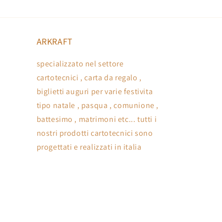
ARKRAFT
specializzato nel settore
cartotecnici , carta da regalo ,
biglietti auguri per varie festivita
tipo natale , pasqua , comunione ,
battesimo , matrimoni etc... tutti i
nostri prodotti cartotecnici sono
progettati e realizzati in italia