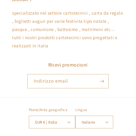
specializzato nel settore cartotecnici , carta da regalo
, biglietti auguri per varie festivita tipo natale ,
pasqua , comunione , battesimo , matrimoni etc...
tutti i nostri prodotti cartotecnici sono progettati e
realizzati in italia
RIcevi promozioni
Indirizzo email
Paese/Area geografica
Lingua
EUR € | Italia
Italiano