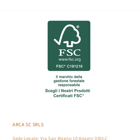
ARCA SC SRLS
Sede Legale: Via San Magno 10 Anagni 03012