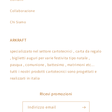
Collaborazione
Chi Siamo
ARKRAFT
specializzato nel settore cartotecnici , carta da regalo
, biglietti auguri per varie festivita tipo natale ,
pasqua , comunione , battesimo , matrimoni etc...
tutti i nostri prodotti cartotecnici sono progettati e
realizzati in italia
RIcevi promozioni
Indirizzo email