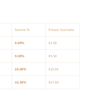
Sconto %
Prezzo Scontato
0.00%
€2.00
9.00%
€5.50
25.00%
€15.00
32.50%
€27.00