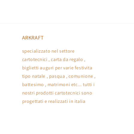
ARKRAFT
specializzato nel settore
cartotecnici , carta da regalo ,
biglietti auguri per varie festivita
tipo natale , pasqua , comunione ,
battesimo , matrimoni etc... tutti i
nostri prodotti cartotecnici sono
progettati e realizzati in italia