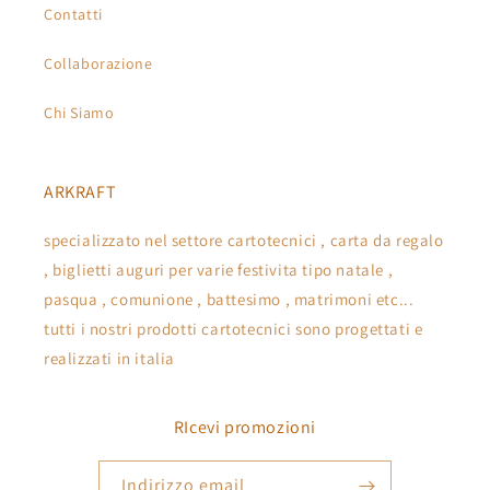
Contatti
Collaborazione
Chi Siamo
ARKRAFT
specializzato nel settore cartotecnici , carta da regalo
, biglietti auguri per varie festivita tipo natale ,
pasqua , comunione , battesimo , matrimoni etc...
tutti i nostri prodotti cartotecnici sono progettati e
realizzati in italia
RIcevi promozioni
Indirizzo email